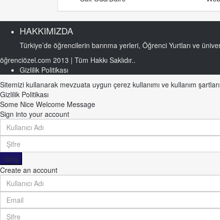
HAKKIMIZDA
Türkiye’de öğrencilerin barınma yerleri, Öğrenci Yurtları ve ünivers
öğrenciözel.com 2013 | Tüm Hakkı Saklıdır..
Gizlilik Politikası
Sitemizi kullanarak mevzuata uygun çerez kullanımı ve kullanım şartların
Gizlilik Politikası
Some Nice Welcome Message
Sign into your account
Giriş
Create an account