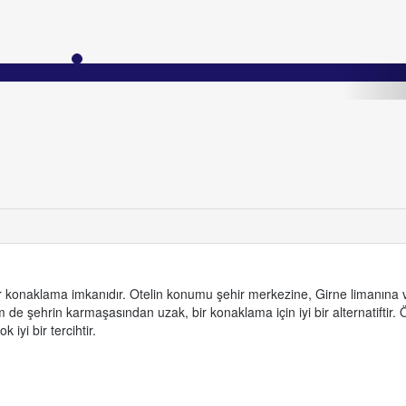
r konaklama imkanıdır. Otelin konumu şehir merkezine, Girne limanına 
 şehrin karmaşasından uzak, bir konaklama için iyi bir alternatiftir. 
iyi bir tercihtir.