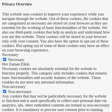
Privacy Overview
This website uses cookies to improve your experience while you
navigate through the website. Out of these cookies, the cookies that
are categorized as necessary are stored on your browser as they are
essential for the working of basic functionalities of the website. We
also use third-party cookies that help us analyze and understand how
you use this website. These cookies will be stored in your browser
only with your consent. You also have the option to opt-out of these
cookies. But opting out of some of these cookies may have an effect
on your browsing experience.
Necessary
Necessary
Her Zaman Etkin
Necessary cookies are absolutely essential for the website to
function properly. This category only includes cookies that ensures
basic functionalities and security features of the website. These
cookies do not store any personal information.
Non-necessary
Non-necessary
Any cookies that may not be particularly necessary for the website
to function and is used specifically to collect user personal data via
analytics, ads, other embedded contents are termed as non-necessary
cookies. It is mandatory to procure user consent prior to running