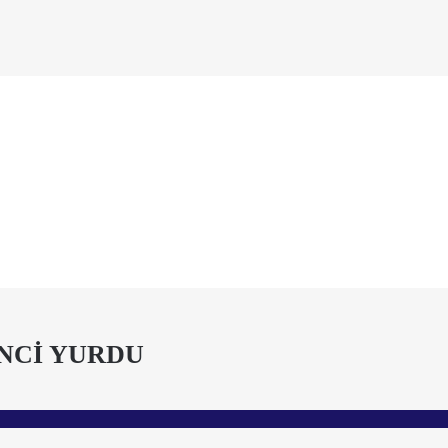
NCİ YURDU