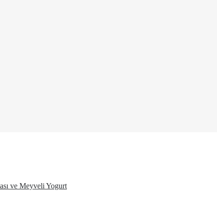
ası ve Meyveli Yogurt