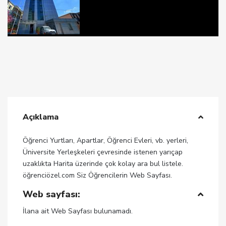
Açıklama
Öğrenci Yurtları, Apartlar, Öğrenci Evleri, vb. yerleri,
Üniversite Yerleşkeleri çevresinde istenen yarıçap
uzaklıkta Harita üzerinde çok kolay ara bul listele.
öğrenciözel.com Siz Öğrencilerin Web Sayfası.
Web sayfası:
İlana ait Web Sayfası bulunamadı.