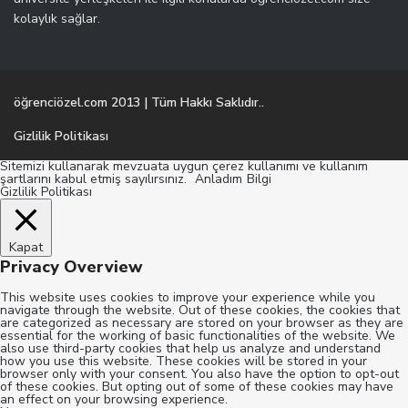
kolaylık sağlar.
öğrenciözel.com 2013 | Tüm Hakkı Saklıdır..
Gizlilik Politikası
Sitemizi kullanarak mevzuata uygun çerez kullanımı ve kullanım
şartlarını kabul etmiş sayılırsınız.
Anladım
Bilgi
Gizlilik Politikası
Kapat
Privacy Overview
This website uses cookies to improve your experience while you
navigate through the website. Out of these cookies, the cookies that
are categorized as necessary are stored on your browser as they are
essential for the working of basic functionalities of the website. We
also use third-party cookies that help us analyze and understand
how you use this website. These cookies will be stored in your
browser only with your consent. You also have the option to opt-out
of these cookies. But opting out of some of these cookies may have
an effect on your browsing experience.