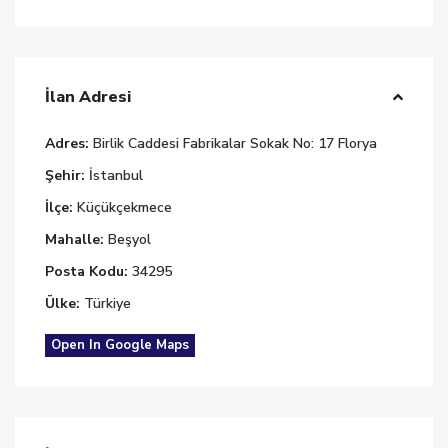
İlan Adresi
Adres:
Birlik Caddesi Fabrikalar Sokak No: 17 Florya
Şehir:
İstanbul
İlçe:
Küçükçekmece
Mahalle:
Beşyol
Posta Kodu:
34295
Ülke:
Türkiye
Open In Google Maps