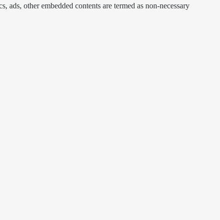
ytics, ads, other embedded contents are termed as non-necessary