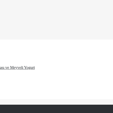
ası ve Meyveli Yogurt