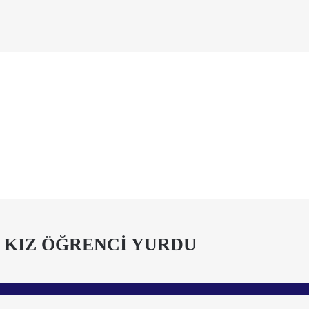
 KIZ ÖĞRENCİ YURDU