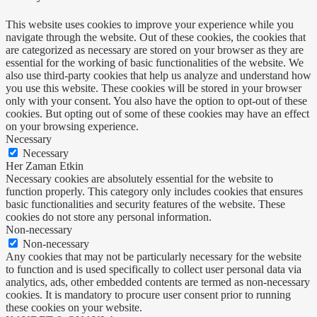
This website uses cookies to improve your experience while you
navigate through the website. Out of these cookies, the cookies that
are categorized as necessary are stored on your browser as they are
essential for the working of basic functionalities of the website. We
also use third-party cookies that help us analyze and understand how
you use this website. These cookies will be stored in your browser
only with your consent. You also have the option to opt-out of these
cookies. But opting out of some of these cookies may have an effect
on your browsing experience.
Necessary
Necessary
Her Zaman Etkin
Necessary cookies are absolutely essential for the website to
function properly. This category only includes cookies that ensures
basic functionalities and security features of the website. These
cookies do not store any personal information.
Non-necessary
Non-necessary
Any cookies that may not be particularly necessary for the website
to function and is used specifically to collect user personal data via
analytics, ads, other embedded contents are termed as non-necessary
cookies. It is mandatory to procure user consent prior to running
these cookies on your website.