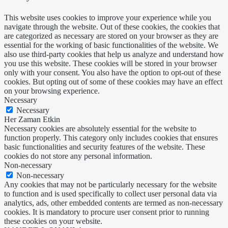
This website uses cookies to improve your experience while you
navigate through the website. Out of these cookies, the cookies that
are categorized as necessary are stored on your browser as they are
essential for the working of basic functionalities of the website. We
also use third-party cookies that help us analyze and understand how
you use this website. These cookies will be stored in your browser
only with your consent. You also have the option to opt-out of these
cookies. But opting out of some of these cookies may have an effect
on your browsing experience.
Necessary
Necessary
Her Zaman Etkin
Necessary cookies are absolutely essential for the website to
function properly. This category only includes cookies that ensures
basic functionalities and security features of the website. These
cookies do not store any personal information.
Non-necessary
Non-necessary
Any cookies that may not be particularly necessary for the website
to function and is used specifically to collect user personal data via
analytics, ads, other embedded contents are termed as non-necessary
cookies. It is mandatory to procure user consent prior to running
these cookies on your website.