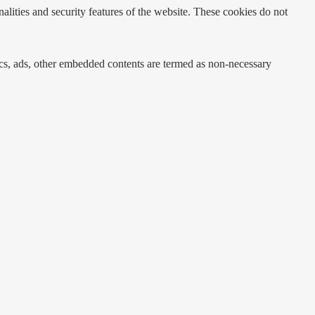
nalities and security features of the website. These cookies do not
ytics, ads, other embedded contents are termed as non-necessary