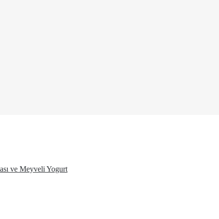
ası ve Meyveli Yogurt