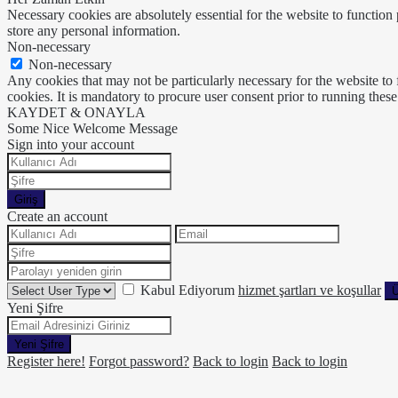
Necessary cookies are absolutely essential for the website to function 
store any personal information.
Non-necessary
Non-necessary
Any cookies that may not be particularly necessary for the website to 
cookies. It is mandatory to procure user consent prior to running thes
KAYDET & ONAYLA
Some Nice Welcome Message
Sign into your account
Giriş
Create an account
Kabul Ediyorum
hizmet şartları ve koşullar
Ü
Yeni Şifre
Yeni Şifre
Register here!
Forgot password?
Back to login
Back to login