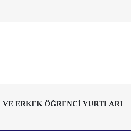
 VE ERKEK ÖĞRENCİ YURTLARI