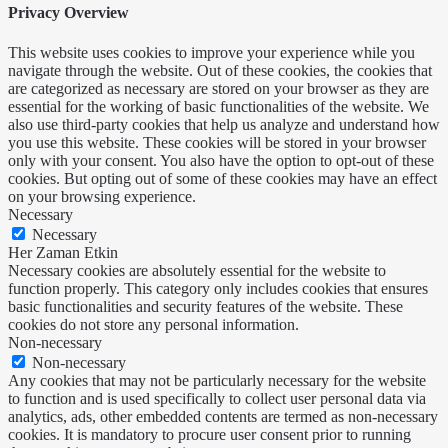
Privacy Overview
This website uses cookies to improve your experience while you
navigate through the website. Out of these cookies, the cookies that
are categorized as necessary are stored on your browser as they are
essential for the working of basic functionalities of the website. We
also use third-party cookies that help us analyze and understand how
you use this website. These cookies will be stored in your browser
only with your consent. You also have the option to opt-out of these
cookies. But opting out of some of these cookies may have an effect
on your browsing experience.
Necessary
Necessary
Her Zaman Etkin
Necessary cookies are absolutely essential for the website to
function properly. This category only includes cookies that ensures
basic functionalities and security features of the website. These
cookies do not store any personal information.
Non-necessary
Non-necessary
Any cookies that may not be particularly necessary for the website
to function and is used specifically to collect user personal data via
analytics, ads, other embedded contents are termed as non-necessary
cookies. It is mandatory to procure user consent prior to running