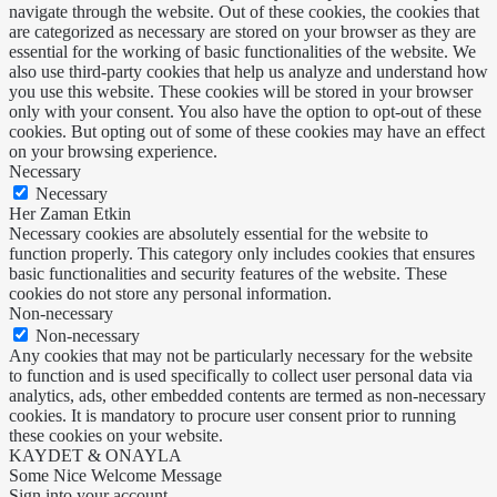
navigate through the website. Out of these cookies, the cookies that
are categorized as necessary are stored on your browser as they are
essential for the working of basic functionalities of the website. We
also use third-party cookies that help us analyze and understand how
you use this website. These cookies will be stored in your browser
only with your consent. You also have the option to opt-out of these
cookies. But opting out of some of these cookies may have an effect
on your browsing experience.
Necessary
Necessary
Her Zaman Etkin
Necessary cookies are absolutely essential for the website to
function properly. This category only includes cookies that ensures
basic functionalities and security features of the website. These
cookies do not store any personal information.
Non-necessary
Non-necessary
Any cookies that may not be particularly necessary for the website
to function and is used specifically to collect user personal data via
analytics, ads, other embedded contents are termed as non-necessary
cookies. It is mandatory to procure user consent prior to running
these cookies on your website.
KAYDET & ONAYLA
Some Nice Welcome Message
Sign into your account