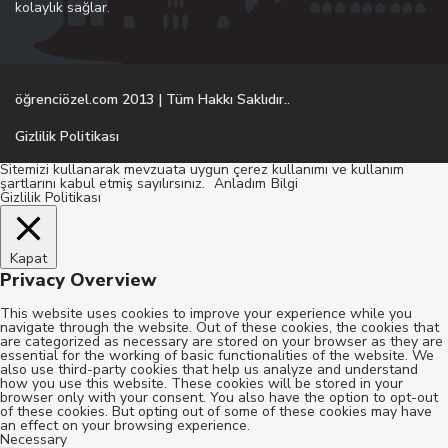
kolaylık sağlar.
öğrenciözel.com 2013 | Tüm Hakkı Saklıdır..
Gizlilik Politikası
Sitemizi kullanarak mevzuata uygun çerez kullanımı ve kullanım
şartlarını kabul etmiş sayılırsınız.
Anladım
Bilgi
Gizlilik Politikası
Kapat
Privacy Overview
This website uses cookies to improve your experience while you
navigate through the website. Out of these cookies, the cookies that
are categorized as necessary are stored on your browser as they are
essential for the working of basic functionalities of the website. We
also use third-party cookies that help us analyze and understand
how you use this website. These cookies will be stored in your
browser only with your consent. You also have the option to opt-out
of these cookies. But opting out of some of these cookies may have
an effect on your browsing experience.
Necessary