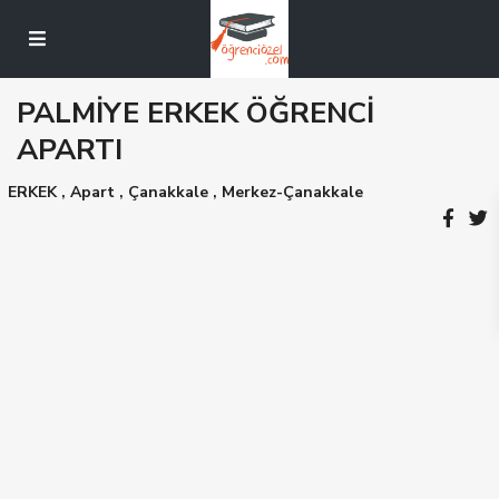
PALMİYE ERKEK ÖĞRENCİ
APARTI
ERKEK
,
Apart
,
Çanakkale
,
Merkez-Çanakkale