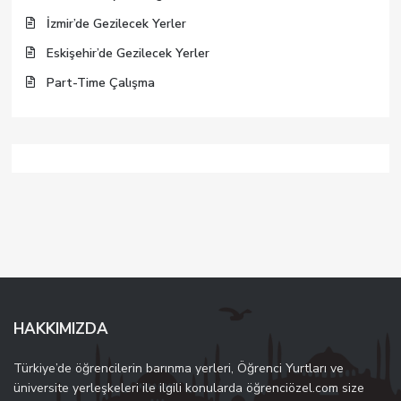
İzmir’de Gezilecek Yerler
Eskişehir’de Gezilecek Yerler
Part-Time Çalışma
HAKKIMIZDA
Türkiye’de öğrencilerin barınma yerleri, Öğrenci Yurtları ve
üniversite yerleşkeleri ile ilgili konularda öğrenciözel.com size