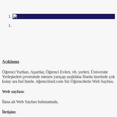
Açıklama
Öğrenci Yurtları, Apartlar, Öğrenci Evleri, vb. yerleri, Üniversite
Yerleşkeleri çevresinde istenen yarıçap uzaklıkta Harita üzerinde çok
kolay ara bul listele. öğrenciözel.com Siz Öğrencilerin Web Sayfası.
Web sayfası:
İlana ait Web Sayfası bulunamadı,
İletişim: