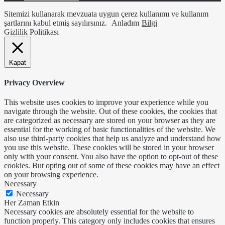
Sitemizi kullanarak mevzuata uygun çerez kullanımı ve kullanım
şartlarını kabul etmiş sayılırsınız.
Anladım
Bilgi
Gizlilik Politikası
Kapat
Privacy Overview
This website uses cookies to improve your experience while you
navigate through the website. Out of these cookies, the cookies that
are categorized as necessary are stored on your browser as they are
essential for the working of basic functionalities of the website. We
also use third-party cookies that help us analyze and understand how
you use this website. These cookies will be stored in your browser
only with your consent. You also have the option to opt-out of these
cookies. But opting out of some of these cookies may have an effect
on your browsing experience.
Necessary
Necessary
Her Zaman Etkin
Necessary cookies are absolutely essential for the website to
function properly. This category only includes cookies that ensures