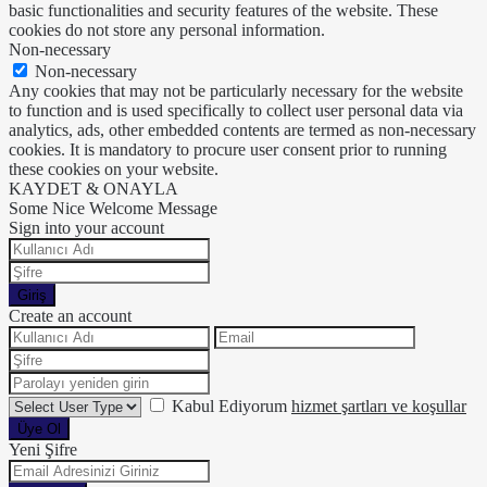
basic functionalities and security features of the website. These
cookies do not store any personal information.
Non-necessary
Non-necessary
Any cookies that may not be particularly necessary for the website
to function and is used specifically to collect user personal data via
analytics, ads, other embedded contents are termed as non-necessary
cookies. It is mandatory to procure user consent prior to running
these cookies on your website.
KAYDET & ONAYLA
Some Nice Welcome Message
Sign into your account
Giriş
Create an account
Kabul Ediyorum
hizmet şartları ve koşullar
Üye Ol
Yeni Şifre