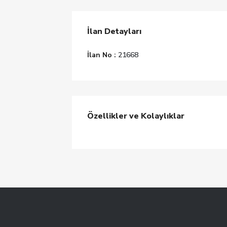
İlan Detayları
İlan No :
21668
Özellikler ve Kolaylıklar