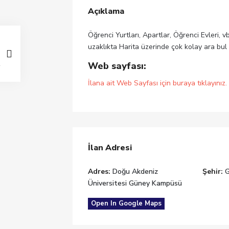
Açıklama
Öğrenci Yurtları, Apartlar, Öğrenci Evleri, v
uzaklıkta Harita üzerinde çok kolay ara bul
Web sayfası:
İlana ait Web Sayfası için buraya tıklayınız.
İlan Adresi
Adres:
Doğu Akdeniz
Şehir:
Üniversitesi Güney Kampüsü
Open In Google Maps