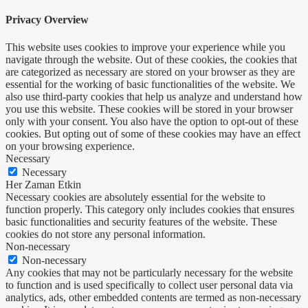
Privacy Overview
This website uses cookies to improve your experience while you
navigate through the website. Out of these cookies, the cookies that
are categorized as necessary are stored on your browser as they are
essential for the working of basic functionalities of the website. We
also use third-party cookies that help us analyze and understand how
you use this website. These cookies will be stored in your browser
only with your consent. You also have the option to opt-out of these
cookies. But opting out of some of these cookies may have an effect
on your browsing experience.
Necessary
Necessary
Her Zaman Etkin
Necessary cookies are absolutely essential for the website to
function properly. This category only includes cookies that ensures
basic functionalities and security features of the website. These
cookies do not store any personal information.
Non-necessary
Non-necessary
Any cookies that may not be particularly necessary for the website
to function and is used specifically to collect user personal data via
analytics, ads, other embedded contents are termed as non-necessary