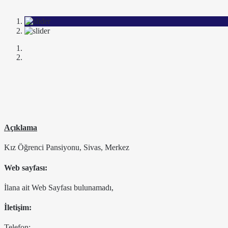
Açıklama
Kız Öğrenci Pansiyonu, Sivas, Merkez
Web sayfası:
İlana ait Web Sayfası bulunamadı,
İletişim:
Telefon: