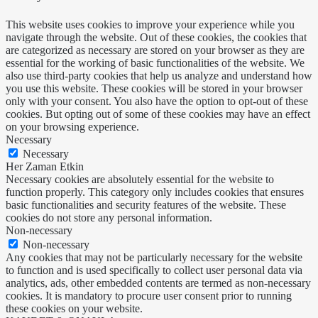
This website uses cookies to improve your experience while you
navigate through the website. Out of these cookies, the cookies that
are categorized as necessary are stored on your browser as they are
essential for the working of basic functionalities of the website. We
also use third-party cookies that help us analyze and understand how
you use this website. These cookies will be stored in your browser
only with your consent. You also have the option to opt-out of these
cookies. But opting out of some of these cookies may have an effect
on your browsing experience.
Necessary
Necessary
Her Zaman Etkin
Necessary cookies are absolutely essential for the website to
function properly. This category only includes cookies that ensures
basic functionalities and security features of the website. These
cookies do not store any personal information.
Non-necessary
Non-necessary
Any cookies that may not be particularly necessary for the website
to function and is used specifically to collect user personal data via
analytics, ads, other embedded contents are termed as non-necessary
cookies. It is mandatory to procure user consent prior to running
these cookies on your website.