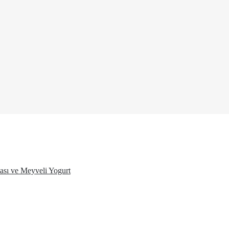
ası ve Meyveli Yogurt