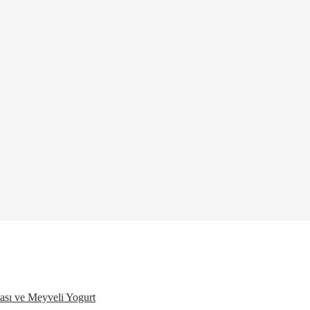
ası ve Meyveli Yogurt