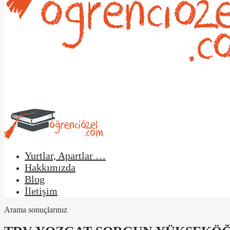
Yurtlar, Apartlar …
Hakkımızda
Blog
İletişim
Arama sonuçlarınız