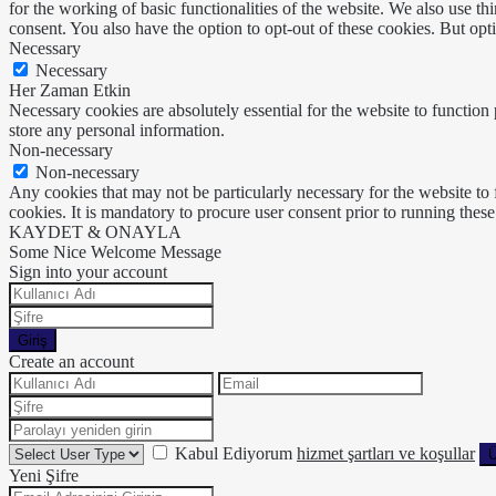
for the working of basic functionalities of the website. We also use t
consent. You also have the option to opt-out of these cookies. But op
Necessary
Necessary
Her Zaman Etkin
Necessary cookies are absolutely essential for the website to function 
store any personal information.
Non-necessary
Non-necessary
Any cookies that may not be particularly necessary for the website to 
cookies. It is mandatory to procure user consent prior to running thes
KAYDET & ONAYLA
Some Nice Welcome Message
Sign into your account
Giriş
Create an account
Kabul Ediyorum
hizmet şartları ve koşullar
Ü
Yeni Şifre