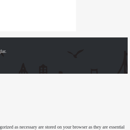
lar.
gorized as necessary are stored on your browser as they are essential