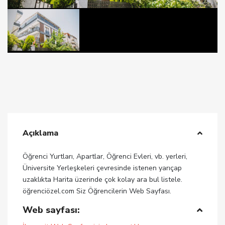
Açıklama
Öğrenci Yurtları, Apartlar, Öğrenci Evleri, vb. yerleri,
Üniversite Yerleşkeleri çevresinde istenen yarıçap
uzaklıkta Harita üzerinde çok kolay ara bul listele.
öğrenciözel.com Siz Öğrencilerin Web Sayfası.
Web sayfası: