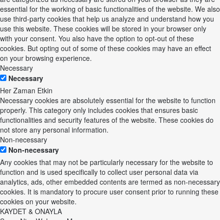
essential for the working of basic functionalities of the website. We also
use third-party cookies that help us analyze and understand how you
use this website. These cookies will be stored in your browser only
with your consent. You also have the option to opt-out of these
cookies. But opting out of some of these cookies may have an effect
on your browsing experience.
Necessary
Necessary
Her Zaman Etkin
Necessary cookies are absolutely essential for the website to function
properly. This category only includes cookies that ensures basic
functionalities and security features of the website. These cookies do
not store any personal information.
Non-necessary
Non-necessary
Any cookies that may not be particularly necessary for the website to
function and is used specifically to collect user personal data via
analytics, ads, other embedded contents are termed as non-necessary
cookies. It is mandatory to procure user consent prior to running these
cookies on your website.
KAYDET & ONAYLA