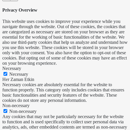
Privacy Overview
This website uses cookies to improve your experience while you
navigate through the website. Out of these cookies, the cookies that
are categorized as necessary are stored on your browser as they are
essential for the working of basic functionalities of the website. We
also use third-party cookies that help us analyze and understand how
you use this website. These cookies will be stored in your browser
only with your consent. You also have the option to opt-out of these
cookies. But opting out of some of these cookies may have an effect
on your browsing experience.
Necessary
Necessary
Her Zaman Etkin
Necessary cookies are absolutely essential for the website to
function properly. This category only includes cookies that ensures
basic functionalities and security features of the website. These
cookies do not store any personal information.
Non-necessary
Non-necessary
Any cookies that may not be particularly necessary for the website
to function and is used specifically to collect user personal data via
analytics, ads, other embedded contents are termed as non-necessary