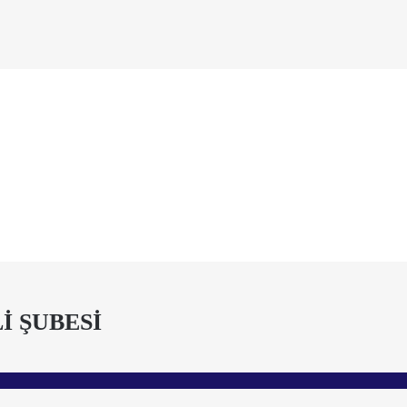
İ ŞUBESİ