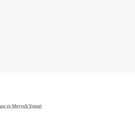
ası ve Meyveli Yogurt