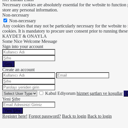
Necessary cookies are absolutely essential for the website to function 
store any personal information.
Non-necessary
Non-necessary
Any cookies that may not be particularly necessary for the website to 
cookies. It is mandatory to procure user consent prior to running thes
KAYDET & ONAYLA
Some Nice Welcome Message
Sign into your account
Giriş
Create an account
Kabul Ediyorum
hizmet şartları ve koşullar
Ü
Yeni Şifre
Yeni Şifre
Register here!
Forgot password?
Back to login
Back to login