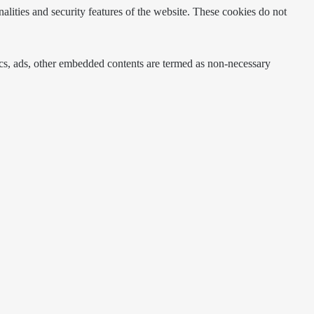
nalities and security features of the website. These cookies do not
ytics, ads, other embedded contents are termed as non-necessary