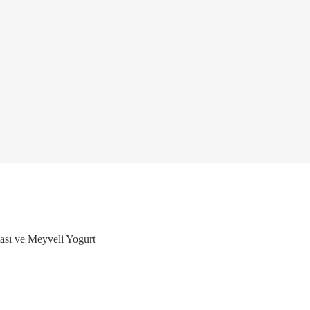
ası ve Meyveli Yogurt