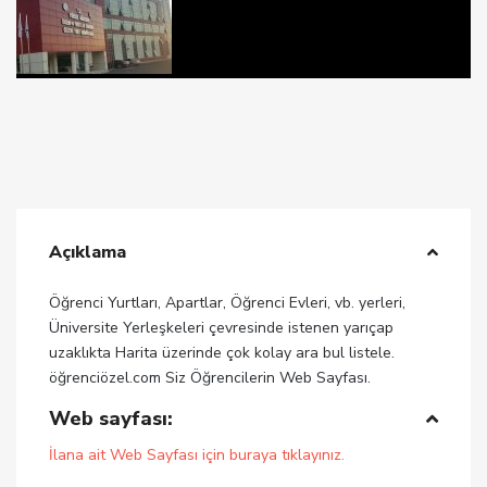
Açıklama
Öğrenci Yurtları, Apartlar, Öğrenci Evleri, vb. yerleri,
Üniversite Yerleşkeleri çevresinde istenen yarıçap
uzaklıkta Harita üzerinde çok kolay ara bul listele.
öğrenciözel.com Siz Öğrencilerin Web Sayfası.
Web sayfası:
İlana ait Web Sayfası için buraya tıklayınız.