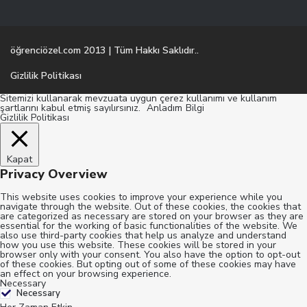
öğrenciözel.com 2013 | Tüm Hakkı Saklıdır..
Gizlilik Politikası
Sitemizi kullanarak mevzuata uygun çerez kullanımı ve kullanım
şartlarını kabul etmiş sayılırsınız.
Anladım
Bilgi
Gizlilik Politikası
Kapat
Privacy Overview
This website uses cookies to improve your experience while you
navigate through the website. Out of these cookies, the cookies that
are categorized as necessary are stored on your browser as they are
essential for the working of basic functionalities of the website. We
also use third-party cookies that help us analyze and understand
how you use this website. These cookies will be stored in your
browser only with your consent. You also have the option to opt-out
of these cookies. But opting out of some of these cookies may have
an effect on your browsing experience.
Necessary
Necessary