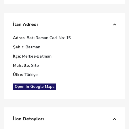
İlan Adresi
Adres:
Batı Raman Cad. No: 15
Şehir:
Batman
İlçe:
Merkez-Batman
Mahalle:
Site
Ülke:
Türkiye
Open In Google Maps
İlan Detayları