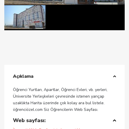
Açıklama
Öğrenci Yurtları, Apartlar, Öğrenci Evleri, vb. yerleri,
Üniversite Yerleşkeleri çevresinde istenen yarıçap
uzaklıkta Harita üzerinde çok kolay ara bul listele.
öğrenciözel.com Siz Öğrencilerin Web Sayfası.
Web sayfası: