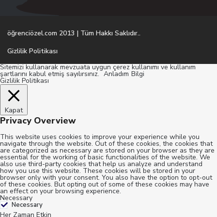
öğrenciözel.com 2013 | Tüm Hakkı Saklıdır..
Gizlilik Politikası
Sitemizi kullanarak mevzuata uygun çerez kullanımı ve kullanım
şartlarını kabul etmiş sayılırsınız.
Anladım
Bilgi
Gizlilik Politikası
Kapat
Privacy Overview
This website uses cookies to improve your experience while you
navigate through the website. Out of these cookies, the cookies that
are categorized as necessary are stored on your browser as they are
essential for the working of basic functionalities of the website. We
also use third-party cookies that help us analyze and understand
how you use this website. These cookies will be stored in your
browser only with your consent. You also have the option to opt-out
of these cookies. But opting out of some of these cookies may have
an effect on your browsing experience.
Necessary
Necessary
Her Zaman Etkin