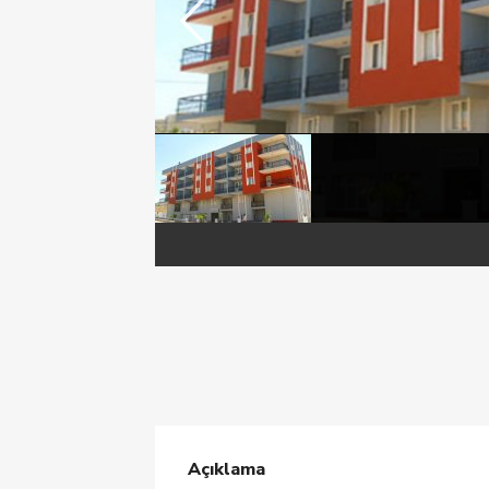
Açıklama