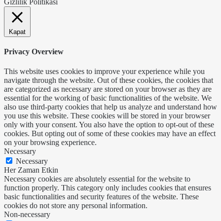
Gizlilik Politikası
Kapat
Privacy Overview
This website uses cookies to improve your experience while you
navigate through the website. Out of these cookies, the cookies that
are categorized as necessary are stored on your browser as they are
essential for the working of basic functionalities of the website. We
also use third-party cookies that help us analyze and understand how
you use this website. These cookies will be stored in your browser
only with your consent. You also have the option to opt-out of these
cookies. But opting out of some of these cookies may have an effect
on your browsing experience.
Necessary
Necessary
Her Zaman Etkin
Necessary cookies are absolutely essential for the website to
function properly. This category only includes cookies that ensures
basic functionalities and security features of the website. These
cookies do not store any personal information.
Non-necessary