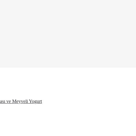
ası ve Meyveli Yogurt