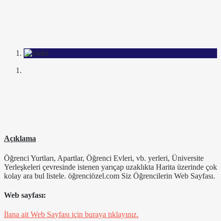
Açıklama
Öğrenci Yurtları, Apartlar, Öğrenci Evleri, vb. yerleri, Üniversite
Yerleşkeleri çevresinde istenen yarıçap uzaklıkta Harita üzerinde çok
kolay ara bul listele. öğrenciözel.com Siz Öğrencilerin Web Sayfası.
Web sayfası:
İlana ait Web Sayfası için buraya tıklayınız.