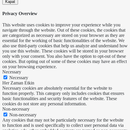
Kapat
Privacy Overview
This website uses cookies to improve your experience while you
navigate through the website. Out of these cookies, the cookies that
are categorized as necessary are stored on your browser as they are
essential for the working of basic functionalities of the website. We
also use third-party cookies that help us analyze and understand how
you use this website. These cookies will be stored in your browser
only with your consent. You also have the option to opt-out of these
cookies. But opting out of some of these cookies may have an effect
on your browsing experience.
Necessary
Necessary
Her Zaman Etkin
Necessary cookies are absolutely essential for the website to
function properly. This category only includes cookies that ensures
basic functionalities and security features of the website. These
cookies do not store any personal information.
Non-necessary
Non-necessary
Any cookies that may not be particularly necessary for the website
to function and is used specifically to collect user personal data via